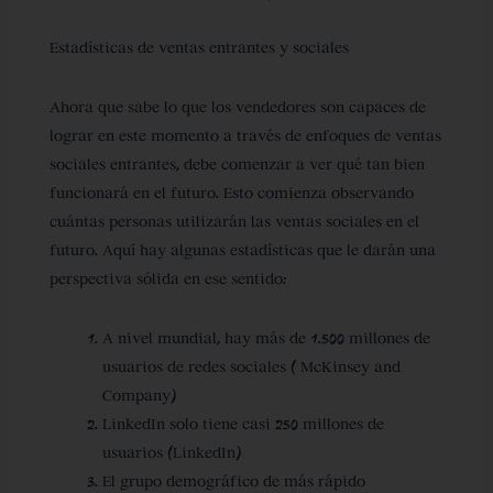
Estadísticas de ventas entrantes y sociales
Ahora que sabe lo que los vendedores son capaces de
lograr en este momento a través de enfoques de ventas
sociales entrantes, debe comenzar a ver qué tan bien
funcionará en el futuro. Esto comienza observando
cuántas personas utilizarán las ventas sociales en el
futuro. Aquí hay algunas estadísticas que le darán una
perspectiva sólida en ese sentido:
A nivel mundial, hay más de 1.500 millones de
usuarios de redes sociales ( McKinsey and
Company)
LinkedIn solo tiene casi 250 millones de
usuarios (LinkedIn)
El grupo demográfico de más rápido