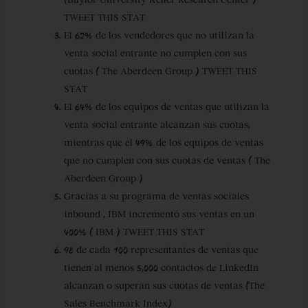
TWEET THIS STAT
El 62% de los vendedores que no utilizan la
venta social entrante no cumplen con sus
cuotas ( The Aberdeen Group ) TWEET THIS
STAT
El 64% de los equipos de ventas que utilizan la
venta social entrante alcanzan sus cuotas,
mientras que el 49% de los equipos de ventas
que no cumplen con sus cuotas de ventas ( The
Aberdeen Group )
Gracias a su programa de ventas sociales
inbound , IBM incrementó sus ventas en un
400% ( IBM ) TWEET THIS STAT
98 de cada 100 representantes de ventas que
tienen al menos 5,000 contactos de LinkedIn
alcanzan o superan sus cuotas de ventas (The
Sales Benchmark Index)