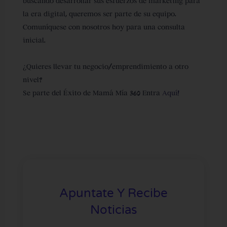
buscando desarrollar sus esfuerzos de marketing para
la era digital, queremos ser parte de su equipo.
Comuníquese con nosotros hoy para una consulta
inicial.
¿Quieres llevar tu negocio/emprendimiento a otro
nivel?
Se parte del Éxito de Mamá Mía 360 Entra
Aquí!
Apuntate Y Recibe
Noticias