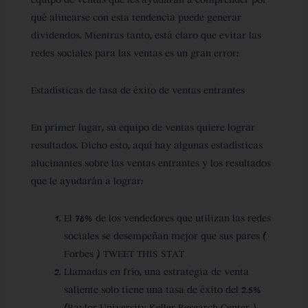
qué alinearse con esta tendencia puede generar
dividendos. Mientras tanto, está claro que evitar las
redes sociales para las ventas es un gran error:
Estadísticas de tasa de éxito de ventas entrantes
En primer lugar, su equipo de ventas quiere lograr
resultados. Dicho esto, aquí hay algunas estadísticas
alucinantes sobre las ventas entrantes y los resultados
que le ayudarán a lograr:
El 78% de los vendedores que utilizan las redes
sociales se desempeñan mejor que sus pares (
Forbes ) TWEET THIS STAT
Llamadas en frío, una estrategia de venta
saliente solo tiene una tasa de éxito del 2.5%
(Baylor University Keller Research Center )