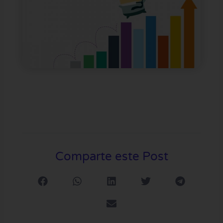
Comparte este Post