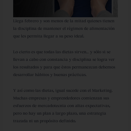
Llega febrero y son menos de la mitad quienes tienen
la disciplina de mantener el régimen de alimentación
que les permita llegar a su peso ideal.
Lo cierto es que todas las dietas sirven… y sólo si se
llevan a cabo con constancia y disciplina se logra ver
los resultados y para que éstos permanezcan debemos
desarrollar hábitos y buenas prácticas.
Y así como las dietas, igual sucede con el Marketing.
Muchas empresas y emprendedores comienzan sus
esfuerzos de mercadotecnia con altas expectativas,
pero no hay un plan a largo plazo, una estrategia
trazada ni un propósito definido.