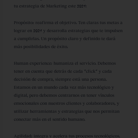
tu estrategia de Marketing este 2021:
Propósito:
reafirma el objetivo. Ten claras tus metas a
lograr en 2021 y desarrolla estrategias que te impulsen
a cumplirlas. Un propósito claro y definido te dará
más posibilidades de éxito.
Human experience:
humaniza el servicio. Debemos
tener en cuenta que detrás de cada “click” y cada
decisión de compra, siempre está una persona.
Estamos en un mundo cada vez más tecnológico y
digital, pero debemos centrarnos en tener vínculos
emocionales con nuestros clientes y colaboradores, y
utilizar herramientas y estrategias que nos permitan
conectar más en el sentido humano.
Agilidad:
integra y acelera tus procesos tecnológicos.