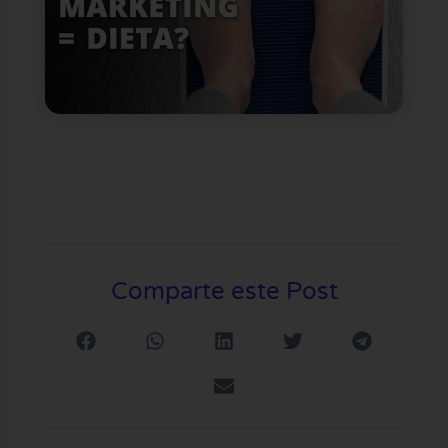
Comparte este Post