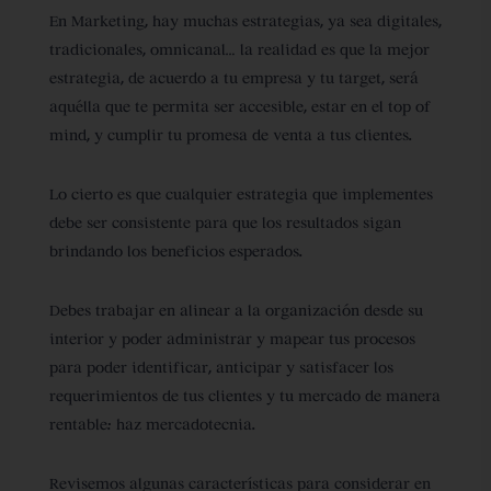
En Marketing, hay muchas estrategias, ya sea digitales,
tradicionales, omnicanal… la realidad es que la mejor
estrategia, de acuerdo a tu empresa y tu target, será
aquélla que te permita ser accesible, estar en el top of
mind, y cumplir tu promesa de venta a tus clientes.
Lo cierto es que cualquier estrategia que implementes
debe ser consistente para que los resultados sigan
brindando los beneficios esperados.
Debes trabajar en alinear a la organización desde su
interior y poder administrar y mapear tus procesos
para poder identificar, anticipar y satisfacer los
requerimientos de tus clientes y tu mercado de manera
rentable: haz mercadotecnia.
Revisemos algunas características para considerar en