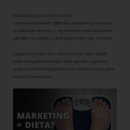
El Marketing es como las dietas
Estamos terminando 2020 del calendario gregoriano,
un año lleno de retos, y seguramente todos deseamos
que 2021 sea mejor, ¡y bzh seguro estoy que así será!
Llegará el primer mes… el tan temido enero donde
todos escogemos la mejor dieta que nos haga lucir
¡espectaculares! Empezamos con mucho esmero, pero
con poca constancia.