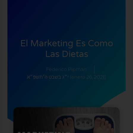
El Marketing Es Como
Las Dietas
Federico Pipman
י״ג בשבט ה׳תשפ״א (enero 26, 2021)