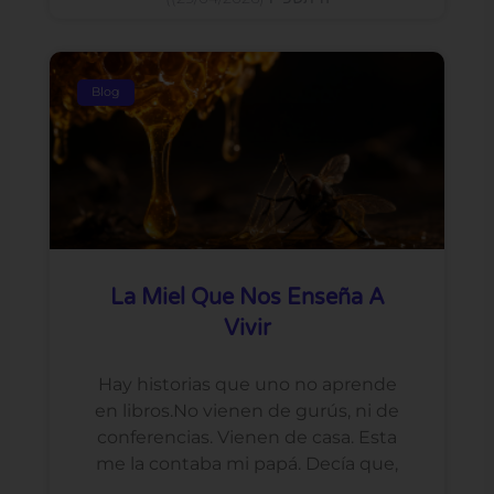
Blog
La Miel Que Nos Enseña A
Vivir
Hay historias que uno no aprende
en libros.No vienen de gurús, ni de
conferencias. Vienen de casa. Esta
me la contaba mi papá. Decía que,