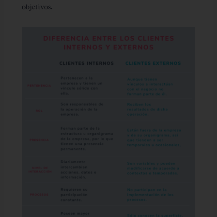
objetivos.