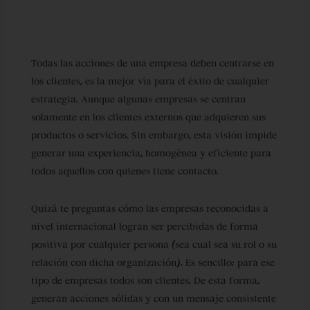
Todas las acciones de una empresa deben centrarse en
los clientes, es la mejor vía para el éxito de cualquier
estrategia. Aunque algunas empresas se centran
solamente en los clientes externos que adquieren sus
productos o servicios. Sin embargo, esta visión impide
generar una experiencia, homogénea y eficiente para
todos aquellos con quienes tiene contacto.
Quizá te preguntas cómo las empresas reconocidas a
nivel internacional logran ser percibidas de forma
positiva por cualquier persona (sea cual sea su rol o su
relación con dicha organización). Es sencillo:
para ese
tipo de empresas todos son clientes
. De esta forma,
generan acciones sólidas y con un mensaje consistente