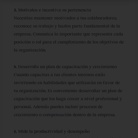
3. Motívalos e incentiva su pertenencia
Necesitas mantener motivados a tus colaboradores;
reconoce su trabajo y hazlos parte fundamental de la
empresa. Comunica lo importante que representa cada
posición o rol para el cumplimiento de los objetivos de
la organización.
4. Desarrolla un plan de capacitación y crecimiento
Cuando capacitas a tus clientes internos estás
invirtiendo en habilidades que utilizarán en favor de
tu organización. Es conveniente desarrollar un plan de
capacitación que los haga crecer a nivel profesional y
personal. Además puedes incluir procesos de
crecimiento o compensación dentro de la empresa.
5. Mide la productividad y desempeño