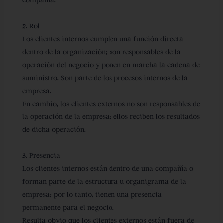
compañía.
2. Rol
Los clientes internos cumplen una función directa
dentro de la organización; son responsables de la
operación del negocio y ponen en marcha la cadena de
suministro. Son parte de los procesos internos de la
empresa.
En cambio, los clientes externos no son responsables de
la operación de la empresa; ellos reciben los resultados
de dicha operación.
3. Presencia
Los clientes internos están dentro de una compañía o
forman parte de la estructura u organigrama de la
empresa; por lo tanto, tienen una presencia
permanente para el negocio.
Resulta obvio que los clientes externos están fuera de