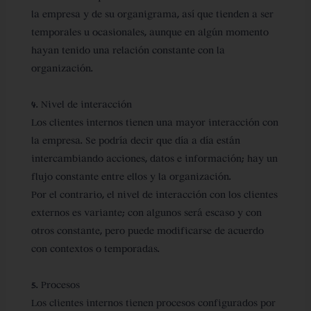
la empresa y de su organigrama, así que tienden a ser
temporales u ocasionales, aunque en algún momento
hayan tenido una relación constante con la
organización.
4. Nivel de interacción
Los clientes internos tienen una mayor interacción con
la empresa. Se podría decir que día a día están
intercambiando acciones, datos e información; hay un
flujo constante entre ellos y la organización.
Por el contrario, el nivel de interacción con los clientes
externos es variante; con algunos será escaso y con
otros constante, pero puede modificarse de acuerdo
con contextos o temporadas.
5. Procesos
Los clientes internos tienen procesos configurados por