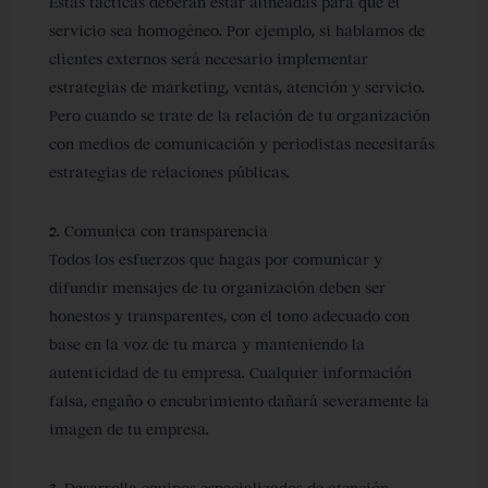
Estas tácticas deberán estar alineadas para que el
servicio sea homogéneo. Por ejemplo, si hablamos de
clientes externos será necesario implementar
estrategias de marketing, ventas, atención y servicio.
Pero cuando se trate de la relación de tu organización
con medios de comunicación y periodistas necesitarás
estrategias de relaciones públicas.
2. Comunica con transparencia
Todos los esfuerzos que hagas por comunicar y
difundir mensajes de tu organización deben ser
honestos y transparentes, con el tono adecuado con
base en la voz de tu marca y manteniendo la
autenticidad de tu empresa. Cualquier información
falsa, engaño o encubrimiento dañará severamente la
imagen de tu empresa.