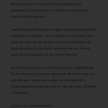
directamente a la organización; aquellos que
pertenecen a la empresa y cumplen un rol para la
operación del negocio.
Los clientes internos son los que tienen una interacción
continua y constante con la empresa; el ejemplo más
claro de este tipo de clientes son los empleados o la
plantilla laboral. Cualquier colaborador que forme
parte de la compañía es un cliente interno.
No obstante, hay otros clientes internos, dependiendo
de la estructura y tipo de operación de cada empresa;
por ejemplo, socios, proveedores, inversionistas,
representantes, empresas con las que se tenga alianzas
o sinergias.
¿Qué es el cliente externo?