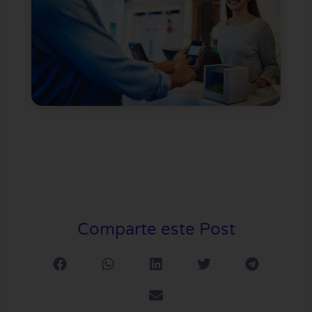
Comparte este Post