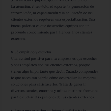
3. Desarrolla equipos especializados de atención
La atención, el servicio, el soporte, la generación de
información, la capacitación y la educación de los
clientes externos requieren una especialización. Una
buena práctica es que desarrolles equipos con un
profundo conocimiento para atender a los clientes
externos.
4. Sé empático y escucha
Una actitud positiva para tu empresa es que escuches
y seas empático con tus clientes externos, porque
tienen algo importante que decir. Cuando comprendes
lo que necesitan sabrás cómo desarrollar las mejores
soluciones para satisfacerlos. Trata de generar
diversos canales, entornos y utiliza distintos formatos
para escuchar las opiniones de tus clientes externos.
5. Busca una experiencia integral satisfactoria