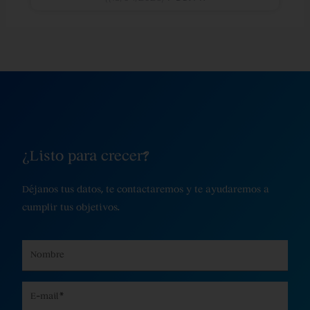
¿Listo para crecer?
Déjanos tus datos, te contactaremos y te ayudaremos a
cumplir tus objetivos.
Name
Email