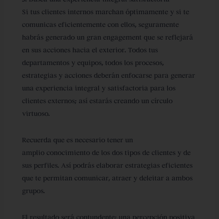
Si tus clientes internos marchan óptimamente y si te
comunicas eficientemente con ellos, seguramente
habrás generado un gran engagement que se reflejará
en sus acciones hacia el exterior. Todos tus
departamentos y equipos, todos los procesos,
estrategias y acciones deberán enfocarse para generar
una experiencia integral y satisfactoria para los
clientes externos; así estarás creando un círculo
virtuoso.
Recuerda que es necesario tener un
amplio conocimiento de los dos tipos de clientes y de
sus perfiles. Así podrás elaborar estrategias eficientes
que te permitan comunicar, atraer y deleitar a ambos
grupos.
El resultado será contundente: una percepción positiva