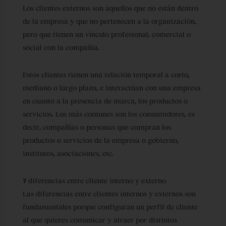
Los clientes externos son aquellos que no están dentro
de la empresa y que no pertenecen a la organización,
pero que tienen un vínculo profesional, comercial o
social con la compañía.
Estos clientes tienen una relación temporal a corto,
mediano o largo plazo, e interactúan con una empresa
en cuanto a la presencia de marca, los productos o
servicios. Los más comunes son los consumidores, es
decir, compañías o personas que compran los
productos o servicios de la empresa o gobierno,
institutos, asociaciones, etc.
7 diferencias entre cliente interno y externo
Las diferencias entre clientes internos y externos son
fundamentales porque configuran un perfil de cliente
al que quieres comunicar y atraer por distintos