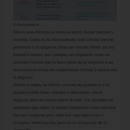
1. Pertenencia
Esta es una diferencia esencial entre cliente interno y
externo. Como se ha mencionado, todo cliente interno
pertenece a la empresa, tiene un vínculo sólido, ya sea
formal o moral; por ejemplo, un empleado tiene un
contrato formal que lo hace parte de la empresa o un
inversionista tiene un compromiso formal y moral con
el negocio.
Mientras tanto, un cliente externo no pertenece a la
organización; tiene vínculos e interactúa con el
negocio, pero no forma parte de este. Por ejemplo, un
reportero que cubre la fuente financiera tiene relación
con una empresa para solicitar una entrevista o
recopilar información, pero no es integrante de la