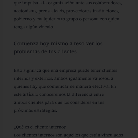
que impulsa a la organización ante sus colaboradores,
accionistas, prensa, leads, proveedores, instituciones,
gobierno y cualquier otro grupo o persona con quien
tenga algún vínculo.
Comienza hoy mismo a resolver los
problemas de tus clientes
Esto significa que una empresa puede tener clientes
internos y externos, ambos igualmente valiosos, a
quienes hay que comunicar de manera efectiva. En
este artículo conoceremos la diferencia entre
ambos clientes para que los consideres en tus
próximas estrategias.
¿Qué es el cliente interno?
Los clientes internos son aquellos que están vinculados