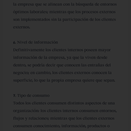
la empresa que se alinean con la búsqueda de entornos
óptimos laborales; mientras que los procesos externos
son implementados sin la participación de los clientes
externos.
6. Nivel de información
Definitivamente los clientes internos poseen mayor
información de la empresa, ya que la viven desde
dentro, se podría decir que conocen las entrañas del
negocio; en cambio, los clientes externos conocen la
superficie, lo que la propia empresa quiere que sepan.
7. Tipo de consumo
Todos los clientes consumen distintos aspectos de una
organización: los clientes internos consumen entornos,
flujos y relaciones; mientras que los clientes externos
consumen conocimiento, información, productos o