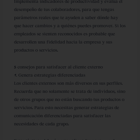
Implementa indicadores de productividad y evalúa el
desempeño de tus colaboradores, para que tengas
parámetros reales que te ayuden a saber dónde hay
que hacer cambios y a quiénes puedes promover. Si los
empleados se sienten reconocidos es probable que
desarrollen una fidelidad hacia la empresa y sus
productos o servicios.
5 consejos para satisfacer al cliente externo
1. Genera estrategias diferenciadas
Los clientes externos son más diversos en sus perfiles.
Recuerda que no solamente se trata de individuos, sino
de otros grupos que no están buscando tus productos o
servicios. Para esto necesitas generar estrategias de
comunicación diferenciadas para satisfacer las
necesidades de cada grupo.