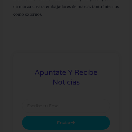
de marca creará embajadores de marca, tanto internos
como externos.
Apuntate Y Recibe
Noticias
Email
Enviar