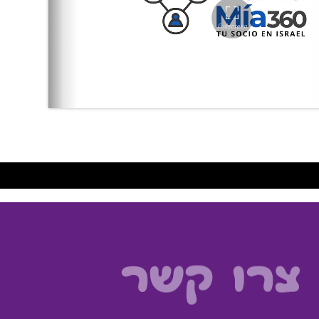
צרו קשר