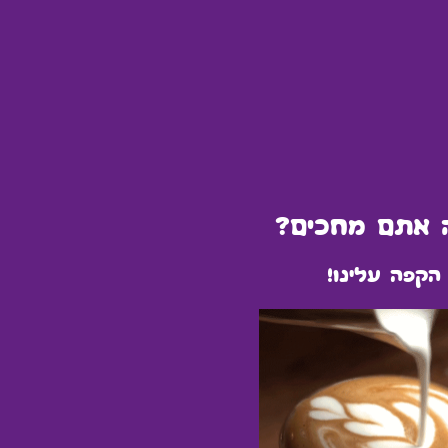
 אתם מחכים?
הקפה עלינו!