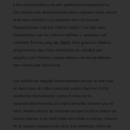
a los consumidores en una publicidad comparativa.
GM montó una demostración para exponer cuán claros
eran sus cristales. Los automóviles GM fueron
fotografiados con los vidrios bajos y los del auto
competidor con los vidrios subidos y untados con
vaselina’ (Arens, pág. 65, 2005). Esta práctica dudosa
proporciona una falsa sensación de calidad que
engaña a los futuros compradores con los productos
que vieron por televisión.
Los delitos de engaño mencionados arriba se derivan
de una clase de robo conocida como Gneivat Da’at,
traducida literalmente como el robo de la
mente/conocimiento. Es especialmente infame por lo
sutil. Nadie estaría de acuerdo en que es ético robar un
banco, hurtar a un individuo distraído o extraer dinero
de la cuenta bancaria de otro. Sin embargo, Gneivat