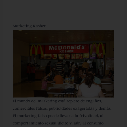
Marketing Kasher
El mundo del marketing está repleto de engaños,
comerciales falsos, publicidades exageradas y demás.
El marketing falso puede llevar a la frivolidad, al
comportamiento sexual ilícito y, aún, al consumo