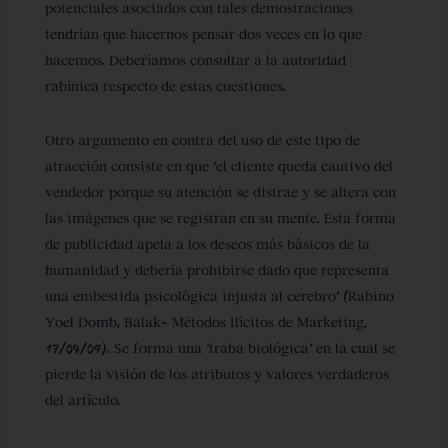
potenciales asociados con tales demostraciones
tendrían que hacernos pensar dos veces en lo que
hacemos. Deberíamos consultar a la autoridad
rabínica respecto de estas cuestiones.
Otro argumento en contra del uso de este tipo de
atracción consiste en que ‘el cliente queda cautivo del
vendedor porque su atención se distrae y se altera con
las imágenes que se registran en su mente. Esta forma
de publicidad apela a los deseos más básicos de la
humanidad y debería prohibirse dado que representa
una embestida psicológica injusta al cerebro’ (Rabino
Yoel Domb, Balak- Métodos Ilícitos de Marketing,
17/04/09). Se forma una ‘traba biológica’ en la cual se
pierde la visión de los atributos y valores verdaderos
del artículo.