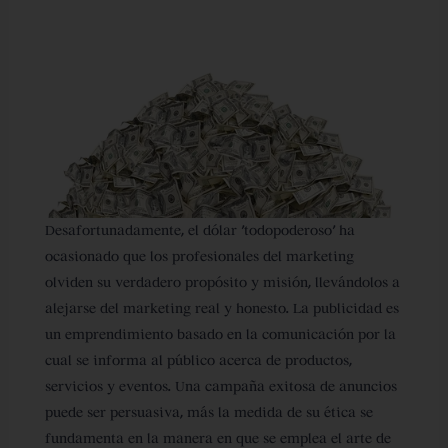
Desafortunadamente, el dólar ‘todopoderoso’ ha
ocasionado que los profesionales del marketing
olviden su verdadero propósito y misión, llevándolos a
alejarse del marketing real y honesto. La publicidad es
un emprendimiento basado en la comunicación por la
cual se informa al público acerca de productos,
servicios y eventos. Una campaña exitosa de anuncios
puede ser persuasiva, más la medida de su ética se
fundamenta en la manera en que se emplea el arte de