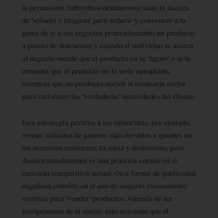
la persuasión. Individuos deshonrosos usan la táctica
de ‘señuelo y latigazo’ para seducir y convencer a la
gente de ir a sus negocios promocionando un producto
a precio de descuento; y cuando el individuo se acerca
al negocio sucede que el producto ya se ‘agotó’ o se le
comenta que el producto no le sería apropiado,
mientras que un producto mayor sí resultaría mejor
para satisfacer las ‘verdaderas’ necesidades del cliente.
Esta estrategia permite a los minoristas, por ejemplo,
vender artículos de precios más elevados a quienes no
los necesitan realmente. Es falaz y deshonesto, pero
desafortunadamente es una práctica común en el
mercado competitivo actual. Otra forma de publicidad
engañosa consiste en el uso de mujeres escasamente
vestidas para ‘vender’ productos. Además de ser
irrespetuosos de la mujer, esto ocasiona que el