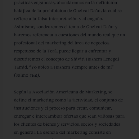
prácticas engañosas, ahondaremos en la definición
halájica de la prohibición de Gneivat Da’at, la cual se
refiere a la falsa interpretación y al engaño.
Asimismo, sondearemos el tema de Gneivat Da’at y
haremos referencia a cuestiones del mundo real que un
profesional del marketing del área de negocios,
respetuoso de la Torá, puede llegar a enfrentar y
discutiremos el concepto de Shiviti Hashem Lenegdi
Tamid, “Yo ubico a Hashem siempre antes de mí”
(Salmo 16:8).
Según la Asociación Americana de Marketing, se
define el marketing como la ‘actividad, el conjunto de
instituciones y el proceso para crear, comunicar,
entregar e intercambiar ofertas que sean valiosas para
los clientes de bienes y servicios, socios y sociedades
en general. La esencia del marketing consiste en