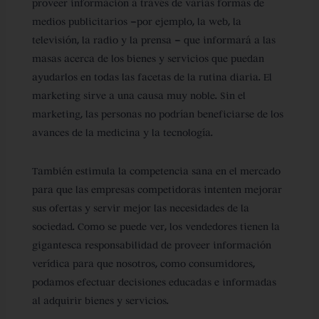
proveer información a través de varias formas de
medios publicitarios –por ejemplo, la web, la
televisión, la radio y la prensa – que informará a las
masas acerca de los bienes y servicios que puedan
ayudarlos en todas las facetas de la rutina diaria. El
marketing sirve a una causa muy noble. Sin el
marketing, las personas no podrían beneficiarse de los
avances de la medicina y la tecnología.
También estimula la competencia sana en el mercado
para que las empresas competidoras intenten mejorar
sus ofertas y servir mejor las necesidades de la
sociedad. Como se puede ver, los vendedores tienen la
gigantesca responsabilidad de proveer información
verídica para que nosotros, como consumidores,
podamos efectuar decisiones educadas e informadas
al adquirir bienes y servicios.