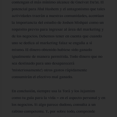
contengan el más mínimo alcance de Gneivat Da’at. El
potencial para Jilul Hashem y el antagonismo que tales
actividades traerán a nuestras comunidades, acentúan
la importancia del estudio de Joshen Mishpat como un
requisito previo para ingresar al área del marketing y
de los negocios. Debemos tener en cuenta que cuando
uno se dedica al marketing falaz se engaña a sí
mismo. El dinero obtenido hubiese sido ganado
igualmente de manera permitida. Todo dinero que no
sea destinado para uno desaparecerá
‘misteriosamente’; otros gastos rápidamente
consumirán el efectivo mal ganado.
En conclusión, siempre usa la Torá y los Jajamim
como tu guía para la vida – en el aspecto personal y en
los negocios. Si algo parece dudoso, consulta a un
rabino competente. Y, por sobre todo, comprende