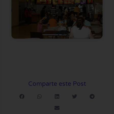
Comparte este Post