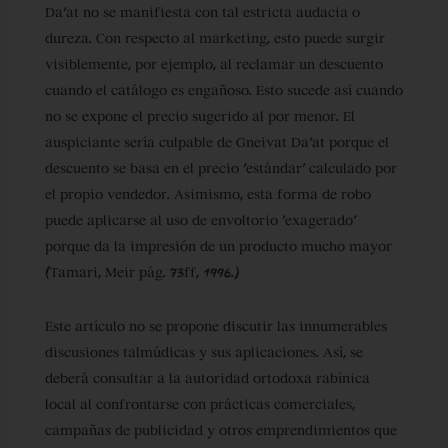
Da’at no se manifiesta con tal estricta audacia o
dureza. Con respecto al marketing, esto puede surgir
visiblemente, por ejemplo, al reclamar un descuento
cuando el catálogo es engañoso. Esto sucede así cuando
no se expone el precio sugerido al por menor. El
auspiciante sería culpable de Gneivat Da’at porque el
descuento se basa en el precio ‘estándar’ calculado por
el propio vendedor. Asimismo, esta forma de robo
puede aplicarse al uso de envoltorio ‘exagerado’
porque da la impresión de un producto mucho mayor
(Tamari, Meir pág. 73ff, 1996.)
Este artículo no se propone discutir las innumerables
discusiones talmúdicas y sus aplicaciones. Así, se
deberá consultar a la autoridad ortodoxa rabínica
local al confrontarse con prácticas comerciales,
campañas de publicidad y otros emprendimientos que