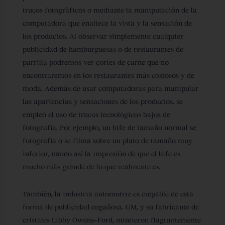
trucos fotográficos o mediante la manipulación de la
computadora que enaltece la vista y la sensación de
los productos. Al observar simplemente cualquier
publicidad de hamburguesas o de restaurantes de
parrilla podremos ver cortes de carne que no
encontraremos en los restaurantes más costosos y de
moda. Además de usar computadoras para manipular
las apariencias y sensaciones de los productos, se
empleó el uso de trucos tecnológicos bajos de
fotografía. Por ejemplo, un bife de tamaño normal se
fotografía o se filma sobre un plato de tamaño muy
inferior, dando así la impresión de que el bife es
mucho más grande de lo que realmente es.
También, la industria automotriz es culpable de esta
forma de publicidad engañosa. GM, y su fabricante de
cristales Libby Owens-Ford, mintieron flagrantemente