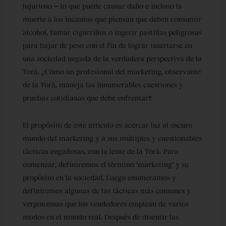
lujurioso – lo que puede causar daño e incluso la
muerte a los incautos que piensan que deben consumir
alcohol, fumar cigarrillos o ingerir pastillas peligrosas
para bajar de peso con el fin de lograr insertarse en
una sociedad negada de la verdadera perspectiva de la
Torá. ¿Cómo un profesional del marketing, observante
de la Torá, maneja las innumerables cuestiones y
pruebas cotidianas que debe enfrentar?
El propósito de este artículo es acercar luz al oscuro
mundo del marketing y a sus múltiples y cuestionables
tácticas engañosas, con la lente de la Torá. Para
comenzar, definiremos el término ‘marketing’ y su
propósito en la sociedad. Luego enumeramos y
definiremos algunas de las tácticas más comunes y
vergonzosas que los vendedores emplean de varios
modos en el mundo real. Después de discutir las