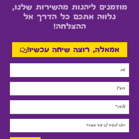
מוזמנים ליהנות מהשירות שלנו,
נלווה אתכם כל הדרך אל
ההצלחה!
אמאלה, רוצה שיחה עכשיו!
Name
Email
Phone
Message