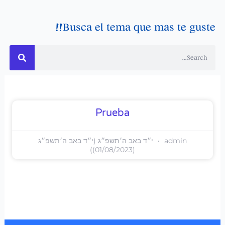
Busca el tema que mas te guste!!
חיפוש
Prueba
admin
י״ד באב ה׳תשפ״ג (י״ד באב ה׳תשפ״ג
(01/08/2023))