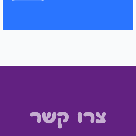
צרו קשר