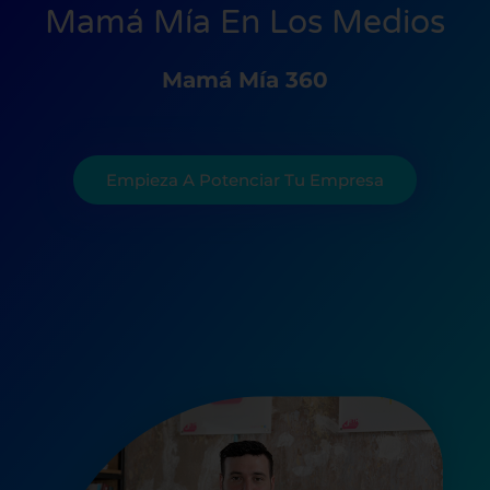
Mamá Mía En Los Medios
Mamá Mía 360
Empieza A Potenciar Tu Empresa