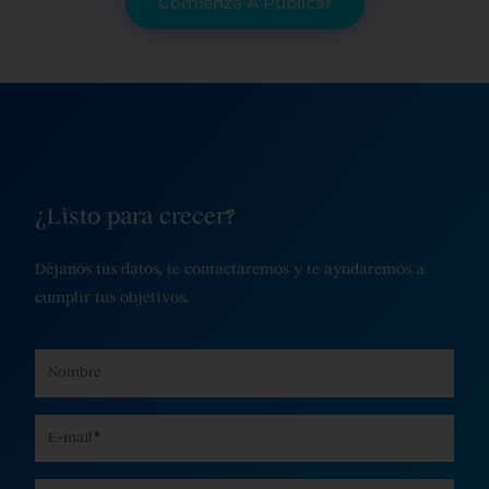
Comienza A Publicar
¿Listo para crecer?
Déjanos tus datos, te contactaremos y te ayudaremos a
cumplir tus objetivos.
Name
Email