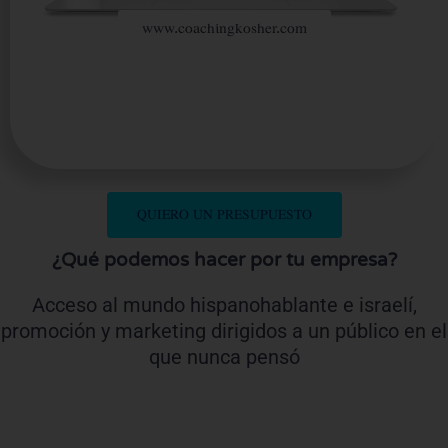
www.coachingkosher.com
QUIERO UN PRESUPUESTO
¿Qué podemos hacer por tu empresa?
Acceso al mundo hispanohablante e israelí,
promoción y marketing dirigidos a un público en el
que nunca pensó