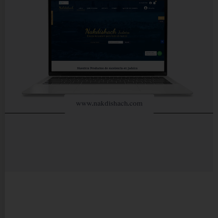
www.nakdishach.com