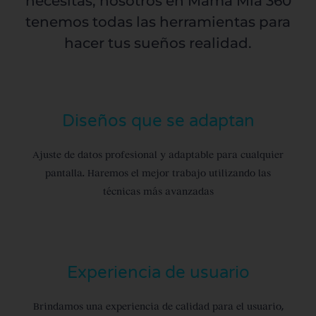
necesitas, nosotros en Mamá Mía 360
tenemos todas las herramientas para
hacer tus sueños realidad.
Diseños que se adaptan
Ajuste de datos profesional y adaptable para cualquier
pantalla. Haremos el mejor trabajo utilizando las
técnicas más avanzadas
Experiencia de usuario
Brindamos una experiencia de calidad para el usuario,