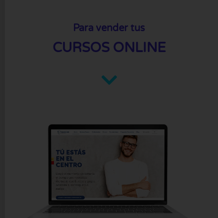
Para vender tus
CURSOS ONLINE