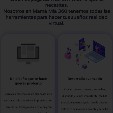
necesitas.
Nosotros en Mamá Mía 360 tenemos todas las
herramientas para hacer tus sueños realidad
virtual.
Desarrollo avanzado
Un diseño que te hace
querer probarlo
Cree un nuevo sitio web, accesible,
Marca la empresa con un diseño de sitio
diseñado y lo más importante, fácil de
web invertido, creativo e impresionante.
usar. Con nuestra ayuda, puede obtener
Haremos el trabajo con éxito y con gran
todo esto de manera eficiente y sencilla.