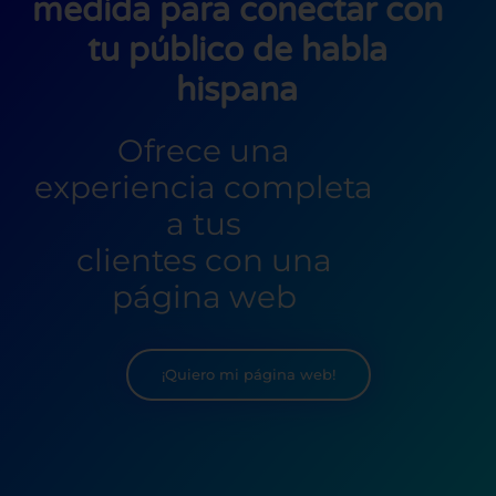
medida para conectar con
tu público de habla
hispana
Ofrece una
experiencia completa
a tus
clientes con una
página web
¡Quiero mi página web!