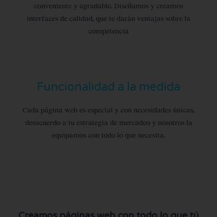
conveniente y agradable. Diseñamos y creamos
interfaces de calidad, que te darán ventajas sobre la
competencia
Funcionalidad a la medida
Cada página web es especial y con necesidades únicas,
desacuerdo a tu estrategia de mercadeo y nosotros la
equipamos con todo lo que necesita.
Creamos páginas web con todo lo que tú