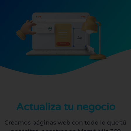
Actualiza tu negocio
Creamos páginas web con todo lo que tú