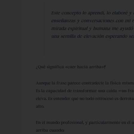
Este concepto lo aprendí, lo elaboré y
enseñanzas y conversaciones con mi 
mirada espiritual y humana me ayudó 
una semilla de elevación esperando ser
¿Qué significa «caer hacia arriba»?
Aunque la frase parece contradecir la física mism
Es la capacidad de transformar una caída —un fra
eleva. Es entender que no todo retroceso es derrot
alto.
En el mundo profesional, y particularmente en el 
arriba cuando: