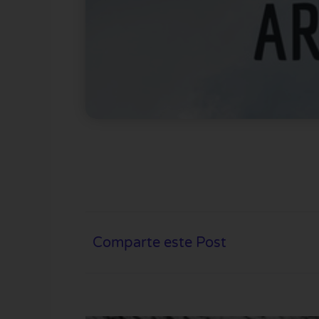
Comparte este Post