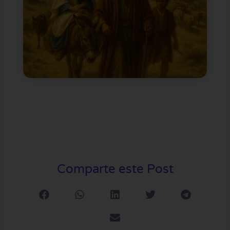
Comparte este Post