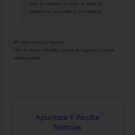
salir al camino,
el cielo se abre, la
historia se reescribe y D-s sonríe
.
✍️ MBA Federico Pipman
CEO de Mamá Mía 360 | Asesor de negocios y coach
motivacional
Apuntate Y Recibe
Noticias