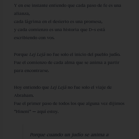
Y en ese instante entiendo que
cada paso de fe es una
alianza
,
cada lágrima en el desierto es una promesa,
y cada comienzo es una historia que D-s está
escribiendo con vos.
Porque
Lej Lejá
no fue solo el inicio del pueblo judío.
Fue el comienzo de cada alma que se anima a
partir
para encontrarse
.
Hoy entiendo que
Lej Lejá
no fue solo el viaje de
Abraham.
Fue el primer paso de todos los que alguna vez dijimos
“Hineni” — aquí estoy.
Porque cuando un judío se anima a