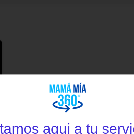
tamos aqui a tu servi