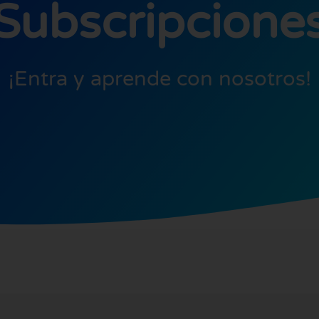
Subscripcione
¡Entra y aprende con nosotros!