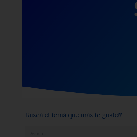
Busca el tema que mas te guste!!
Search