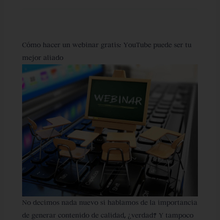
Cómo hacer un webinar gratis: YouTube puede ser tu
mejor aliado
No decimos nada nuevo si hablamos de la importancia
de generar contenido de calidad, ¿verdad? Y tampoco