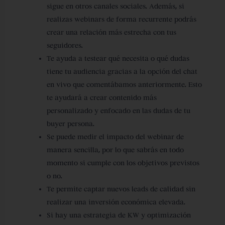
sigue en otros canales sociales.
Además, si
realizas webinars de forma recurrente podrás
crear una relación más estrecha con tus
seguidores.
Te ayuda a testear qué necesita o qué dudas
tiene tu audiencia
gracias a la opción del chat
en vivo que comentábamos anteriormente. Esto
te ayudará a crear contenido más
personalizado y enfocado en las dudas de tu
buyer persona.
Se puede medir el impacto del webinar de
manera sencilla
, por lo que sabrás en todo
momento si cumple con los objetivos previstos
o no.
Te permite captar nuevos leads de calidad sin
realizar una inversión económica elevada.
Si hay una estrategia de KW y optimización