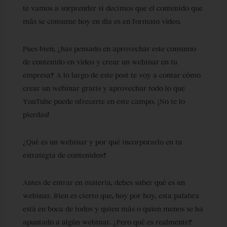
te vamos a sorprender si decimos que el contenido que
más se consume hoy en día es en formato vídeo.
Pues bien, ¿has pensado en aprovechar este consumo
de contenido en vídeo y crear un webinar en tu
empresa? A lo largo de este post te voy a contar cómo
crear un webinar gratis y aprovechar todo lo que
YouTube puede ofrecerte en este campo. ¡No te lo
pierdas!
¿Qué es un webinar y por qué incorporarlo en tu
estrategia de contenidos?
Antes de entrar en materia, debes saber qué es un
webinar. Bien es cierto que, hoy por hoy, esta palabra
está en boca de todos y quien más o quien menos se ha
apuntado a algún webinar. ¿Pero qué es realmente?