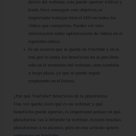
detrás del webinar, este
puede aportar tráfico y
leads
. Para conseguir este objetivo, es
importante trabajar bien el SEO en todos los
vídeos que compartas. Puedes ver más
información sobre optimización de vídeos en el
siguiente enlace.
Es un recurso que se queda en YouTube y en la
red, por lo tanto,
los beneficios no se perciben
solo en el momento del webinar
, sino también
a largo plazo, ya que se puede seguir
empleando en el futuro.
¿Por qué YouTube? Beneficios de la plataforma
Una vez queda claro qué es un webinar y qué
beneficios puede aportar, es importante pensar en qué
plataforma vas a difundir tu webinar. Existen muchas
plataformas a tu alcance, pero en este artículo quiero
centrarme en YouTube.