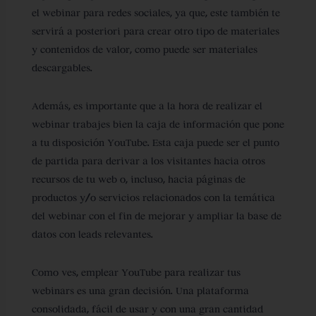
el webinar para redes sociales, ya que, este también te
servirá a posteriori para crear otro tipo de materiales
y contenidos de valor, como puede ser materiales
descargables.
Además, es importante que a la hora de realizar el
webinar trabajes bien la caja de información que pone
a tu disposición YouTube. Esta caja puede ser el punto
de partida para derivar a los visitantes hacia otros
recursos de tu web o, incluso, hacia páginas de
productos y/o servicios relacionados con la temática
del webinar con el fin de mejorar y ampliar la base de
datos con leads relevantes.
Como ves, emplear YouTube para realizar tus
webinars es una gran decisión. Una plataforma
consolidada, fácil de usar y con una gran cantidad