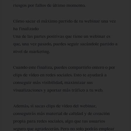
riesgos por fallos de último momento.
Cómo sacar el máximo partido de tu webinar una vez
ha finalizado
Una de las partes positivas que tiene un webinar es
que, una vez pasado, puedes seguir sacándole partido a
nivel de marketing.
Cuando este finaliza, puedes compartirlo entero o por
clips de vídeo en redes sociales. Esto te ayudará a
conseguir más visibilidad, maximizar sus
visualizaciones y aportar más tráfico a tu web.
Además, si sacas clips de vídeo del webinar,
conseguirás más material de calidad y de creación
propia para redes sociales, algo que tus usuarios
seguro que agradecerán. Pero no solo podrás emplear