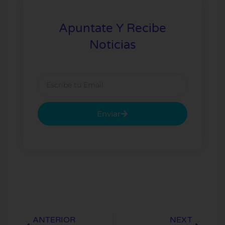
Apuntate Y Recibe
Noticias
Email
Enviar
Prev
Next
ANTERIOR
NEXT