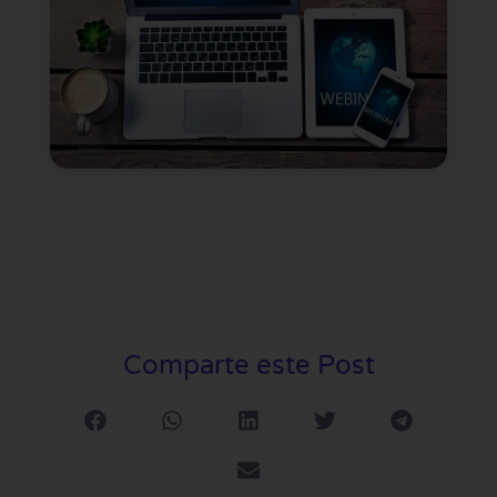
Comparte este Post