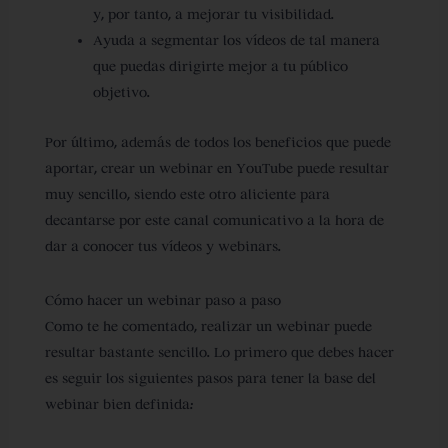
y, por tanto, a mejorar tu visibilidad.
Ayuda a segmentar los vídeos
de tal manera
que puedas dirigirte mejor a tu público
objetivo.
Por último, además de todos los beneficios que puede
aportar, crear un webinar en YouTube puede resultar
muy sencillo, siendo este otro aliciente para
decantarse por este canal comunicativo a la hora de
dar a conocer tus vídeos y webinars.
Cómo hacer un webinar paso a paso
Como te he comentado, realizar un webinar puede
resultar bastante sencillo. Lo primero que debes hacer
es seguir los siguientes pasos para tener la base del
webinar bien definida: