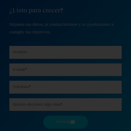
¿Listo para crecer?
Déjanos tus datos, te contactaremos y te ayudaremos a
cumplir tus objetivos.
Name
Email
Phone
Message
ENVIAR