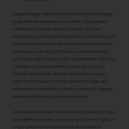
Cuando tengas todo lo anterior claro, hay que escoger
la plataforma en la que vas a emitir. Como hemos
comentado a lo largo de este post, una de estas
plataformas es YouTube (YouTube Live, así se llama la
parte de la plataforma que te ayudará a transmitir tu
vídeo), que es de muy fácil acceso. Tan solo tendrás
que entrar con tu Gmail y, una vez logueado, entrar en
YouTube. Cuando esté dentro, tienes que dirigirte
hacia el apartado de emisión en directo y escoger
entre “emitir ahora” o “crear un evento”. Dado que
estamos en un webinar, lo ideal es escoger la segunda
opción para dar margen a comunicarlo.
Del mismo modo que al subir un vídeo, puedes escoger
entre público u oculto. La última opción sería válida si
lo que quieres es invitar a unirse únicamente a