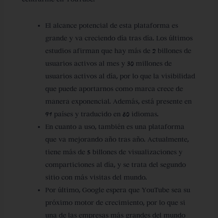
El alcance potencial de esta plataforma es
grande y va creciendo día tras día.
Los últimos
estudios afirman que hay más de 2 billones de
usuarios activos al mes y 30 millones de
usuarios activos al día, por lo que la visibilidad
que puede aportarnos como marca crece de
manera exponencial. Además, está presente en
91 países y traducido en 80 idiomas.
En cuanto a uso, también
es una plataforma
que va mejorando año tras año
. Actualmente,
tiene más de 5 billones de visualizaciones y
comparticiones al día, y se trata del segundo
sitio con más visitas del mundo.
Por último, Google espera que YouTube sea su
próximo motor de crecimiento, por lo que si
una de las empresas más grandes del mundo