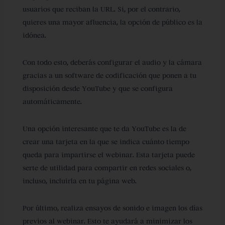
usuarios que reciban la URL. Si, por el contrario,
quieres una mayor afluencia, la opción de público es la
idónea.
Con todo esto, deberás configurar el audio y la cámara
gracias a un software de codificación que ponen a tu
disposición desde YouTube y que se configura
automáticamente.
Una opción interesante que te da YouTube es la de
crear una tarjeta en la que se indica cuánto tiempo
queda para impartirse el webinar. Esta tarjeta puede
serte de utilidad para compartir en redes sociales o,
incluso, incluirla en tu página web.
Por último, realiza ensayos de sonido e imagen los días
previos al webinar. Esto te ayudará a minimizar los