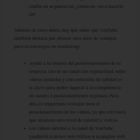
confía en su potencial, ¿cómo no vas a hacerlo
tú?
Además de estos datos, hay que saber que YouTube
también destaca por ofrecer otra serie de
ventajas
para tu estrategia de marketing
:
Ayuda a la
mejora del posicionamiento de tu
empresa
. Llevar un canal con regularidad, subir
vídeos cuidados y con contenido de calidad es
la clave para poder superar a tu competencia
en cuanto a posicionamiento orgánico. Para
ello, es importante trabajar bien el
posicionamiento de los vídeos, ya que esto hará
que alcancen otro nivel de calidad y visitas.
Los vídeos subidos a tu canal de YouTube
ayudarán a
atraer más tráfico
a tu página web