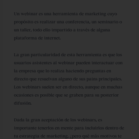
Un webinar es una herramienta de marketing cuyo
propósito es realizar una conferencia, un seminario o
un taller, todo ello impartido a través de alguna
plataforma de internet.
La gran particularidad de esta herramienta es que los
usuarios asistentes al webinar pueden interactuar con
la empresa que lo realiza haciendo preguntas en
directo que resuelvan alguno de sus pains principales.
Los webinars suelen ser en directo, aunque en muchas
ocasiones es posible que se graben para su posterior
difusión.
Dada la gran aceptación de los webinars, es
importante tenerlos en mente para incluirlos dentro de
tu estrategia de marketing, ¿pero qué más motivos te