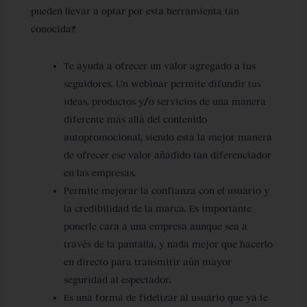
pueden llevar a optar por esta herramienta tan
conocida?
Te ayuda a ofrecer un valor agregado a tus
seguidores.
Un webinar permite difundir tus
ideas, productos y/o servicios de una manera
diferente más allá del contenido
autopromocional, siendo esta la mejor manera
de ofrecer ese valor añadido tan diferenciador
en las empresas.
Permite mejorar la confianza con el usuario y
la credibilidad de la marca.
Es importante
ponerle cara a una empresa aunque sea a
través de la pantalla, y nada mejor que hacerlo
en directo para transmitir aún mayor
seguridad al espectador.
Es una forma de fidelizar al usuario que ya te