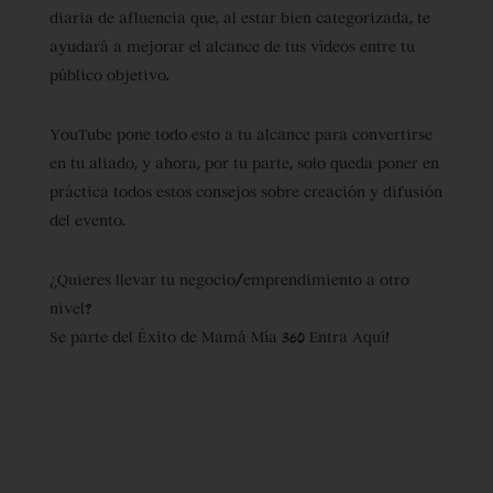
diaria de afluencia que, al estar bien categorizada, te
ayudará a mejorar el alcance de tus vídeos entre tu
público objetivo.
YouTube pone todo esto a tu alcance para convertirse
en tu aliado, y ahora, por tu parte, solo queda poner en
práctica todos estos consejos sobre creación y difusión
del evento.
¿Quieres llevar tu negocio/emprendimiento a otro
nivel?
Se parte del Éxito de Mamá Mía 360 Entra
Aquí!