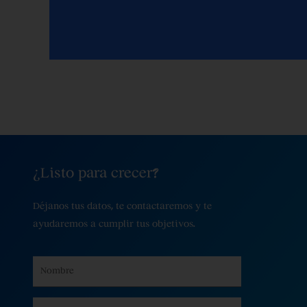
¿Listo para crecer?
Déjanos tus datos, te contactaremos y te
ayudaremos a cumplir tus objetivos.
Name
Email