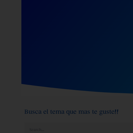
Busca el tema que mas te guste!!
Search