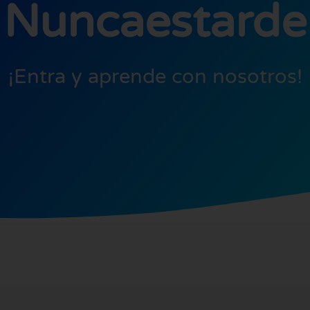
Nuncaestarde
¡Entra y aprende con nosotros!